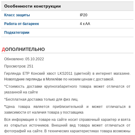
Особенности конструкции
Класс защиты
IP20
Работа от батареек
4 x AA
Подкатегории
ДОПОЛНИТЕЛЬНО
Обновлено: 05.10.2022
Просмотров: 251
Гирлянда ETP Конский хвост LKS2011 (цветной) в интернет магазине.
Новогодние гирлянды в Могилёве
по низким ценам с доставкой.
*Стоимость доставки крупногабаритного товара может отличатся от
указанной на сайте
*Бесплатная доставка только для физ лиц.
*
Цена товара является приблизительной и может отличаться в
зависимости от наличия товара у поставщика
Вся информация о товаре на сайте носит справочный характер и взята
из открытых источников. Внешний вид товара может отличаться от
фотографий на сайте. В технических характеристиках товара возможны