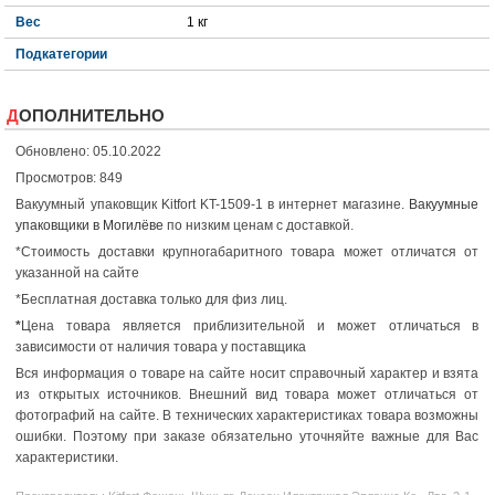
Вес
1 кг
Подкатегории
ДОПОЛНИТЕЛЬНО
Обновлено: 05.10.2022
Просмотров: 849
Вакуумный упаковщик Kitfort KT-1509-1 в интернет магазине.
Вакуумные
упаковщики в Могилёве
по низким ценам с доставкой.
*Стоимость доставки крупногабаритного товара может отличатся от
указанной на сайте
*Бесплатная доставка только для физ лиц.
*
Цена товара является приблизительной и может отличаться в
зависимости от наличия товара у поставщика
Вся информация о товаре на сайте носит справочный характер и взята
из открытых источников. Внешний вид товара может отличаться от
фотографий на сайте. В технических характеристиках товара возможны
ошибки. Поэтому при заказе обязательно уточняйте важные для Вас
характеристики.