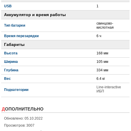
USB
1
Аккумулятор и время работы
свинцово-
Тип батареи
кислотная
Время перезарядки
6 ч
Габариты
Высота
168 мм
Ширина
105 мм
Глубина
334 мм
Вес
6.4 кг
Line-interactive
Подкатегории
ИБП
ДОПОЛНИТЕЛЬНО
Обновлено: 05.10.2022
Просмотров: 3007