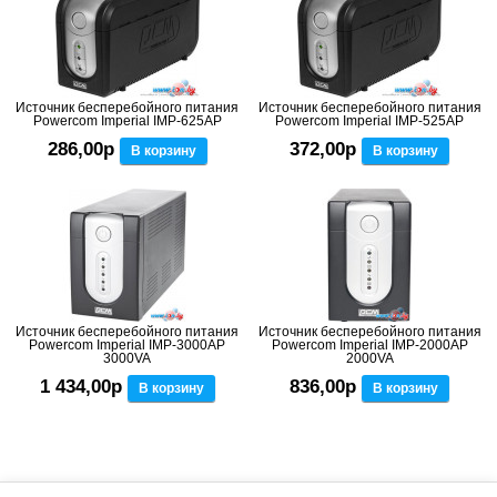
Источник бесперебойного питания
Источник бесперебойного питания
Powercom Imperial IMP-625AP
Powercom Imperial IMP-525AP
286,00р
372,00р
В корзину
В корзину
Источник бесперебойного питания
Источник бесперебойного питания
Powercom Imperial IMP-3000AP
Powercom Imperial IMP-2000AP
3000VA
2000VA
1 434,00р
836,00р
В корзину
В корзину