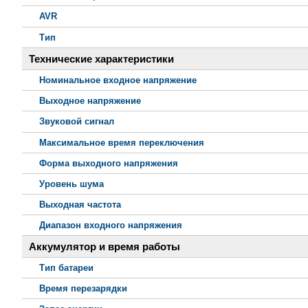
AVR
Тип
Технические характеристики
Номинальное входное напряжение
Выходное напряжение
Звуковой сигнал
Максимальное время переключения
Форма выходного напряжения
Уровень шума
Выходная частота
Диапазон входного напряжения
Аккумулятор и время работы
Тип батареи
Время перезарядки