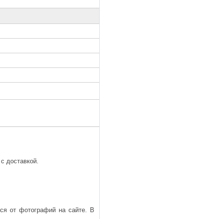
с доставкой.
ься от фотографий на сайте. В