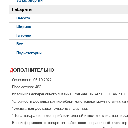
Запас энергии
Габариты
Высота
Ширина
Глубина
Вес
Подкатегории
ДОПОЛНИТЕЛЬНО
Обновлено: 05.10.2022
Просмотров: 482
Источник бесперебойного питания ExeGate UNB-650.LED.AVR.EU
*Стоимость доставки крупногабаритного товара может отличатся 
*Бесплатная доставка только для физ лиц.
*
Цена товара является приблизительной и может отличаться в за
Вся информация о товаре на сайте носит справочный характер