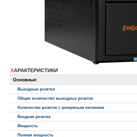
ХАРАКТЕРИСТИКИ
Основные
Выходные розетки
Общее количество выходных розеток
Количество розеток с резервным питанием
Входная розетка
Мощность
Полная мощность