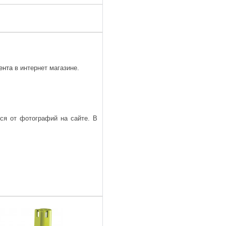
ента
в интернет магазине.
ься от фотографий на сайте. В