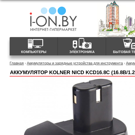
КОМПЬЮТЕРЫ
ЭЛЕКТРОНИКА
БЫТОВАЯ Т
Главная
›
Аккумуляторы и зарядные устройства для инструмента
›
Акку
АККУМУЛЯТОР KOLNER NICD KCD16.8С (16.8В/1.