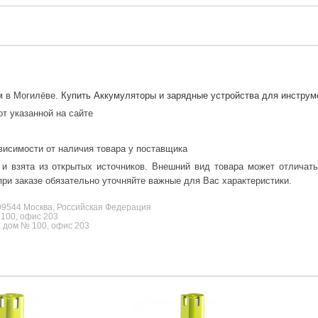
ам в Могилёве.
Купить Аккумуляторы и зарядные устройства для инструм
от указанной на сайте
висимости от наличия товара у поставщика
 и взята из открытых источников. Внешний вид товара может отличат
ри заказе обязательно уточняйте важные для Вас характеристики.
9544 Москва, Российская Федерация
 100, офис 203
, дом № 100, офис 203