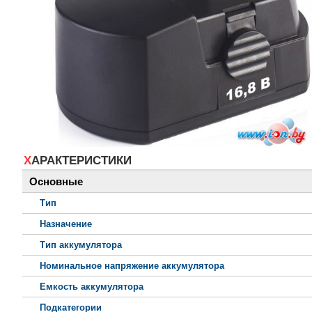
ХАРАКТЕРИСТИКИ
Основные
Тип
Назначение
Тип аккумулятора
Номинальное напряжение аккумулятора
Емкость аккумулятора
Подкатегории