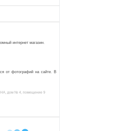
омный интернет магазин.
ься от фотографий на сайте. В
ИНА, дом № 4, помещение 9