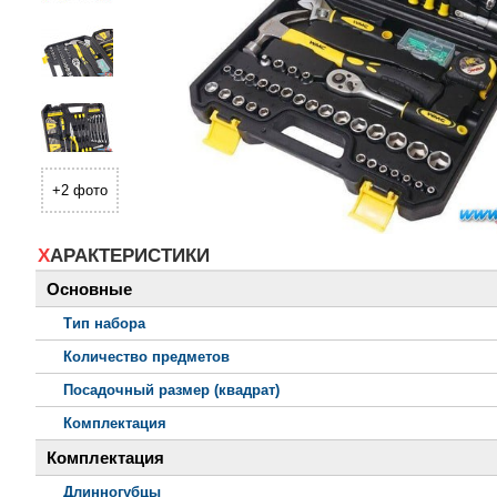
+2 фото
ХАРАКТЕРИСТИКИ
Основные
Тип набора
Количество предметов
Посадочный размер (квадрат)
Комплектация
Комплектация
Длинногубцы