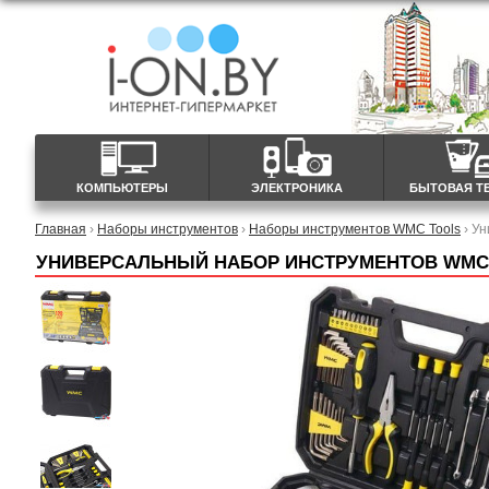
КОМПЬЮТЕРЫ
ЭЛЕКТРОНИКА
БЫТОВАЯ Т
Главная
›
Наборы инструментов
›
Наборы инструментов WMC Tools
› Ун
УНИВЕРСАЛЬНЫЙ НАБОР ИНСТРУМЕНТОВ WMC T