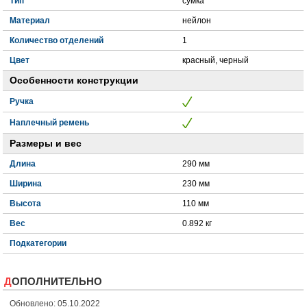
Тип
сумка
Материал
нейлон
Количество отделений
1
Цвет
красный, черный
Особенности конструкции
Ручка
Наплечный ремень
Размеры и вес
Длина
290 мм
Ширина
230 мм
Высота
110 мм
Вес
0.892 кг
Подкатегории
ДОПОЛНИТЕЛЬНО
Обновлено: 05.10.2022