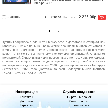
Тип экрана
IPS
2 235,00р
Сравнить
Арт. 750140
Под заказ
1
2
Купить Графические планшеты в Могилёве с доставкой и официальной
гарантией. Низкие цены на Графические планшеты в интернет магазине
в Могилёве. Возможность купить Графические планшеты в рассрочку или
кредит, а также по безналичному расчёту для организаций. Отзывы от
покупателей. Скидки и акции для постоянных клиентов. Наши менеджеры
ответят на вопрос какая модель лучше и помогут выбрать самые
популярные и недорогие новинки 2026 года или проверенные в Беларуси
бестселлеры 2025 года. Доставка по всей Беларуси: Минск, Могилёв,
Гомель, Витебск, Гродно, Брест.
Информация
Служба поддержки
Контакты
Обратный звонок
Доставка
Задать вопрос
Гарантии
Пожаловаться