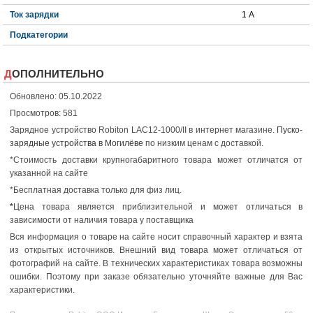
Ток зарядки
1 А
Подкатегории
ДОПОЛНИТЕЛЬНО
Обновлено: 05.10.2022
Просмотров: 581
Зарядное устройство Robiton LAC12-1000/II в интернет магазине.
Пуско-
зарядные устройства в Могилёве
по низким ценам с доставкой.
*Стоимость доставки крупногабаритного товара может отличатся от
указанной на сайте
*Бесплатная доставка только для физ лиц.
*
Цена товара является приблизительной и может отличаться в
зависимости от наличия товара у поставщика
Вся информация о товаре на сайте носит справочный характер и взята
из открытых источников. Внешний вид товара может отличаться от
фотографий на сайте. В технических характеристиках товара возможны
ошибки. Поэтому при заказе обязательно уточняйте важные для Вас
характеристики.