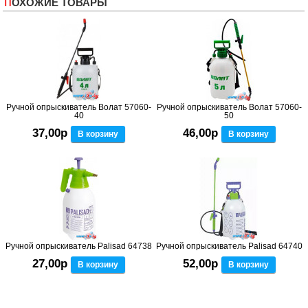
ПОХОЖИЕ ТОВАРЫ
Ручной опрыскиватель Волат 57060-
Ручной опрыскиватель Волат 57060-
40
50
37,00р
46,00р
В корзину
В корзину
Ручной опрыскиватель Palisad 64738
Ручной опрыскиватель Palisad 64740
27,00р
52,00р
В корзину
В корзину