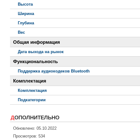
Высота
Ширина
Глубина
Вес
Общая информация
Дата выхода на рынок
Функциональность
Поддержка аудиокодеков Bluetooth
Комплектация
Комплектация
Подкатегории
ДОПОЛНИТЕЛЬНО
Обновлено: 05.10.2022
Просмотров: 534