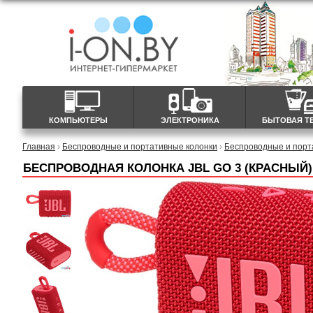
КОМПЬЮТЕРЫ
ЭЛЕКТРОНИКА
БЫТОВАЯ Т
Главная
›
Беспроводные и портативные колонки
›
Беспроводные и порт
БЕСПРОВОДНАЯ КОЛОНКА JBL GO 3 (КРАСНЫЙ)