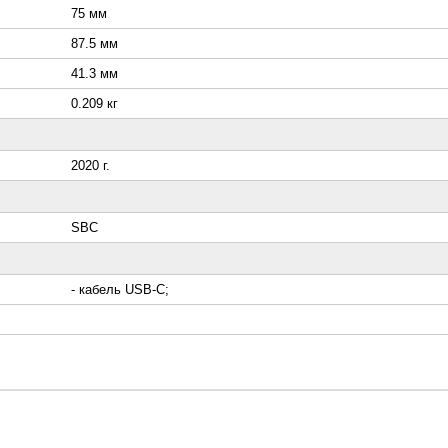
75 мм
87.5 мм
41.3 мм
0.209 кг
2020 г.
SBC
- кабель USB-C;