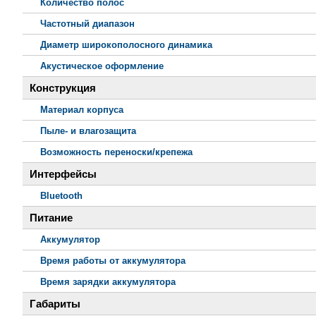
Количество полос
Частотный диапазон
Диаметр широкополосного динамика
Акустическое оформление
Конструкция
Материал корпуса
Пыле- и влагозащита
Возможность переноски/крепежа
Интерфейсы
Bluetooth
Питание
Аккумулятор
Время работы от аккумулятора
Время зарядки аккумулятора
Габариты