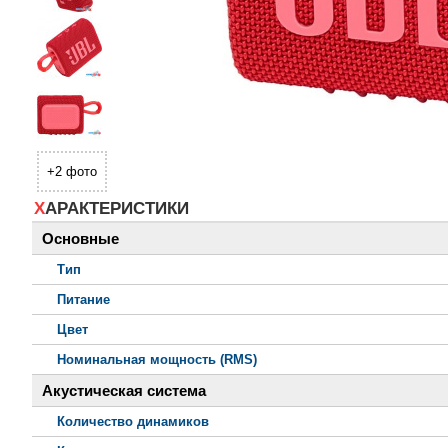
+2 фото
ХАРАКТЕРИСТИКИ
Основные
Тип
Питание
Цвет
Номинальная мощность (RMS)
Акустическая система
Количество динамиков