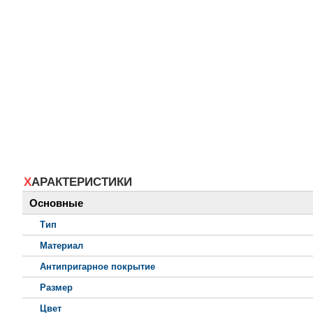
ХАРАКТЕРИСТИКИ
Основные
Тип
Материал
Антипригарное покрытие
Размер
Цвет