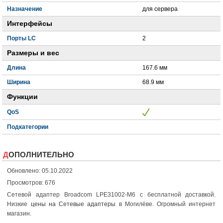
Назначение
для сервера
Интерфейсы
Порты LC
2
Размеры и вес
Длина
167.6 мм
Ширина
68.9 мм
Функции
QoS
Подкатегории
ДОПОЛНИТЕЛЬНО
Обновлено: 05.10.2022
Просмотров: 676
Сетевой адаптер Broadcom LPE31002-M6 с бесплатной доставкой.
Низкие
цены на Сетевые адаптеры
в Могилёве. Огромный интернет
магазин.