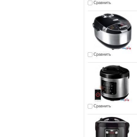
Сравнить
Сравнить
Сравнить