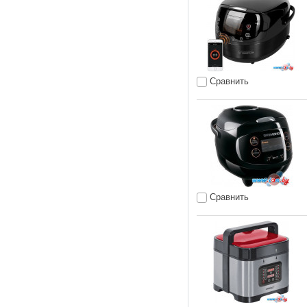
Сравнить
Сравнить