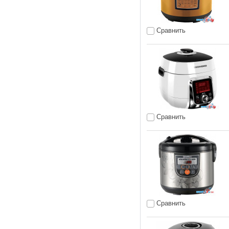
Сравнить
Сравнить
Сравнить