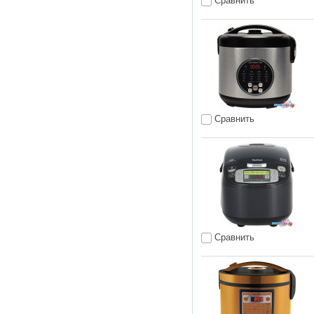
Сравнить
Сравнить
Сравнить