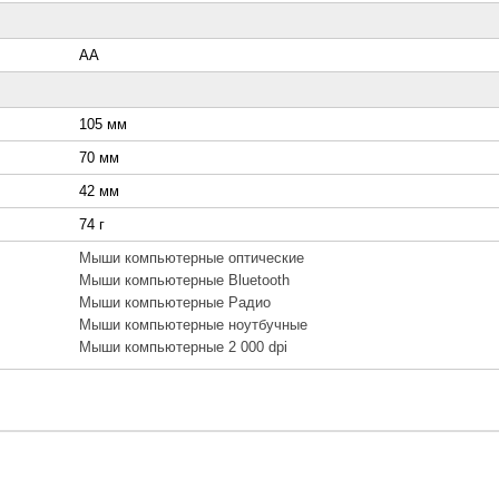
AA
105 мм
70 мм
42 мм
74 г
Мыши компьютерные оптические
Мыши компьютерные Bluetooth
Мыши компьютерные Радио
Мыши компьютерные ноутбучные
Мыши компьютерные 2 000 dpi