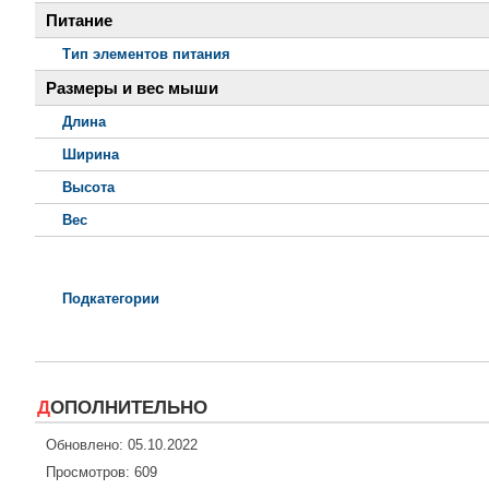
Питание
Тип элементов питания
Размеры и вес мыши
Длина
Ширина
Высота
Вес
Подкатегории
ДОПОЛНИТЕЛЬНО
Обновлено: 05.10.2022
Просмотров: 609