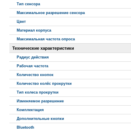
Тип сенсора
Максимальное разрешение сенсора
Цвет
Материал корпуса
Максимальная частота опроса
Технические характеристики
Радиус действия
Рабочая частота
Количество кнопок
Количество колёс прокрутки
Тип колеса прокрутки
Изменяемое разрешение
Комплектация
Дополнительные кнопки
Bluetooth