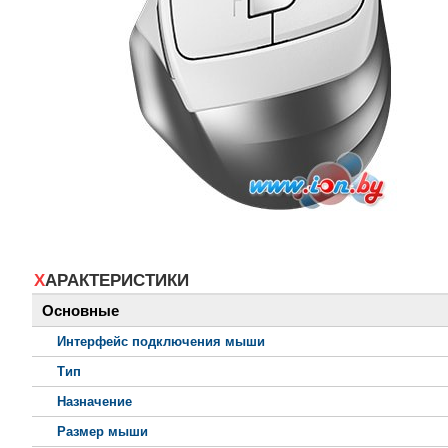
ХАРАКТЕРИСТИКИ
Основные
Интерфейс подключения мыши
Тип
Назначение
Размер мыши