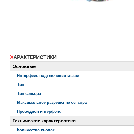
ХАРАКТЕРИСТИКИ
Основные
Интерфейс подключения мыши
Тип
Тип сенсора
Максимальное разрешение сенсора
Проводной интерфейс
Технические характеристики
Количество кнопок