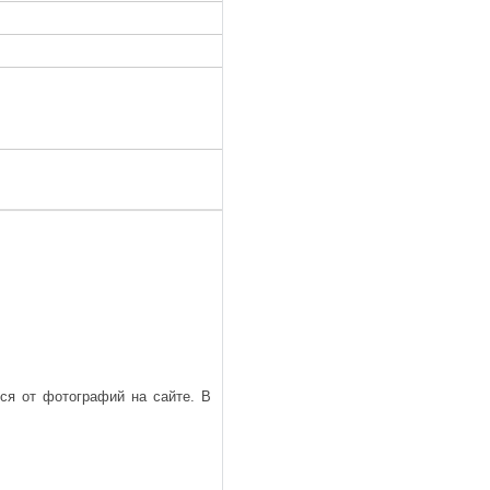
ься от фотографий на сайте. В