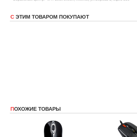
С ЭТИМ ТОВАРОМ ПОКУПАЮТ
ПОХОЖИЕ ТОВАРЫ