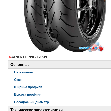
ХАРАКТЕРИСТИКИ
Основные
Назначение
Сезон
Ширина профиля
Высота профиля
Посадочный диаметр
Технические характеристики