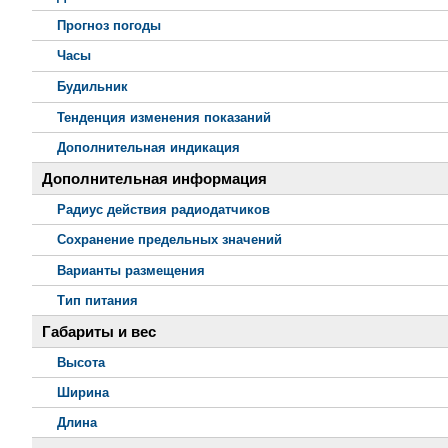
Прогноз погоды
Часы
Будильник
Тенденция изменения показаний
Дополнительная индикация
Дополнительная информация
Радиус действия радиодатчиков
Сохранение предельных значений
Варианты размещения
Тип питания
Габариты и вес
Высота
Ширина
Длина