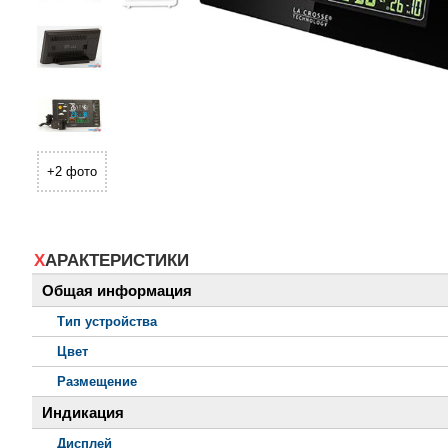
+2 фото
ХАРАКТЕРИСТИКИ
Общая информация
Тип устройства
Цвет
Размещение
Индикация
Дисплей