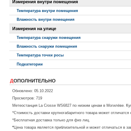
Измерения внутри помещения
Температура внутри помещения
Влажность внутри помещения
Измерения на улице
Температура снаружи помещения
Влажность снаружи помещения
Температура точки росы
Подкатегории
ДОПОЛНИТЕЛЬНО
Обновлено: 05.10.2022
Просмотров: 719
Метеостанция La Crosse WS6827 по низким ценам в Могилёве.
Ку
*Стоимость доставки крупногабаритного товара может отличатся 
*Бесплатная доставка только для физ лиц.
*
Цена товара является приблизительной и может отличаться в за