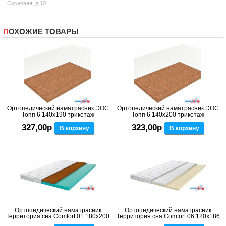
Сосновая, д.10
ПОХОЖИЕ ТОВАРЫ
Ортопедический наматрасник ЭОС
Ортопедический наматрасник ЭОС
Топп 6 140x190 трикотаж
Топп 6 140x200 трикотаж
327,00р
323,00р
В корзину
В корзину
Ортопедический наматрасник
Ортопедический наматрасник
Территория сна Comfort 01 180x200
Территория сна Comfort 06 120x186