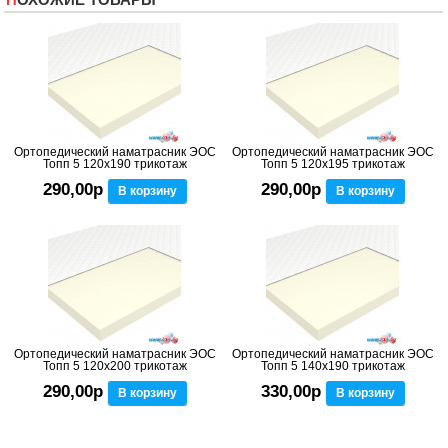
Ортопедический наматрасник ЭОС
Ортопедический наматрасник ЭОС
Топп 5 120x190 трикотаж
Топп 5 120x195 трикотаж
290,00р
290,00р
В корзину
В корзину
Ортопедический наматрасник ЭОС
Ортопедический наматрасник ЭОС
Топп 5 120x200 трикотаж
Топп 5 140x190 трикотаж
290,00р
330,00р
В корзину
В корзину