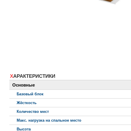
ХАРАКТЕРИСТИКИ
Основные
Базовый блок
Жёсткость
Количество мест
Макс. нагрузка на спальное место
Высота