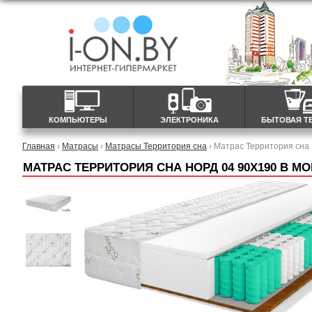
КОМПЬЮТЕРЫ
ЭЛЕКТРОНИКА
БЫТОВАЯ Т
Главная
›
Матрасы
›
Матрасы Территория сна
› Матрас Территория сна
МАТРАС ТЕРРИТОРИЯ СНА НОРД 04 90X190 В М