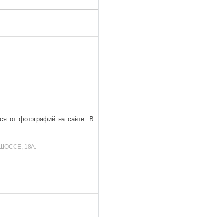
ься от фотографий на сайте. В
ШОССЕ, 18А.