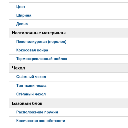
Цвет
Ширина
Длина
Настилочные материалы
Пенополиуретан (поролон)
Кокосовая койра
Термоскрепленный войлок
Чехол
Съёмный чехол
Тип ткани чехла
Стёганый чехол
Базовый блок
Расположение пружин
Количество зон жёсткости