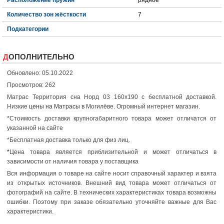
Количество зон жёсткости
7
Подкатегории
ДОПОЛНИТЕЛЬНО
Обновлено: 05.10.2022
Просмотров: 262
Матрас Территория сна Норд 03 160x190 с бесплатной доставкой.
Низкие
цены на Матрасы
в Могилёве. Огромный интернет магазин.
*Стоимость доставки крупногабаритного товара может отличатся от
указанной на сайте
*Бесплатная доставка только для физ лиц.
*
Цена товара является приблизительной и может отличаться в
зависимости от наличия товара у поставщика
Вся информация о товаре на сайте носит справочный характер и взята
из открытых источников. Внешний вид товара может отличаться от
фотографий на сайте. В технических характеристиках товара возможны
ошибки. Поэтому при заказе обязательно уточняйте важные для Вас
характеристики.