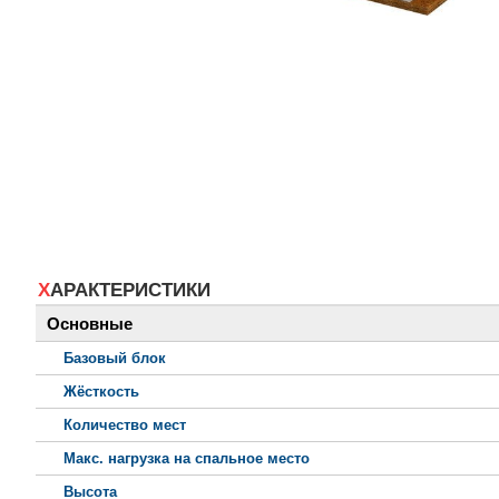
ХАРАКТЕРИСТИКИ
Основные
Базовый блок
Жёсткость
Количество мест
Макс. нагрузка на спальное место
Высота