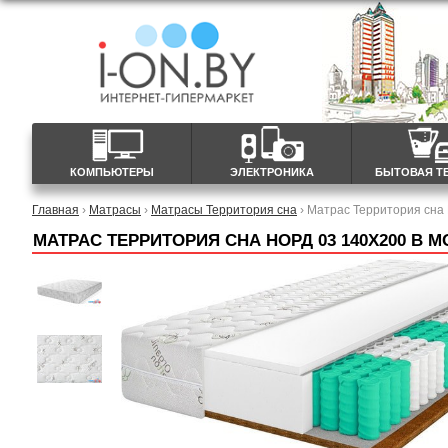
КОМПЬЮТЕРЫ
ЭЛЕКТРОНИКА
БЫТОВАЯ Т
Главная
›
Матрасы
›
Матрасы Территория сна
› Матрас Территория сна
МАТРАС ТЕРРИТОРИЯ СНА НОРД 03 140X200 В 