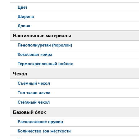
Цвет
Ширина
Длина
Настилочные материалы
Пенополиуретан (поролон)
Кокосовая койра
Термоскрепленный войлок
Чехол
Съёмный чехол
Тип ткани чехла
Стёганый чехол
Базовый блок
Расположение пружин
Количество зон жёсткости