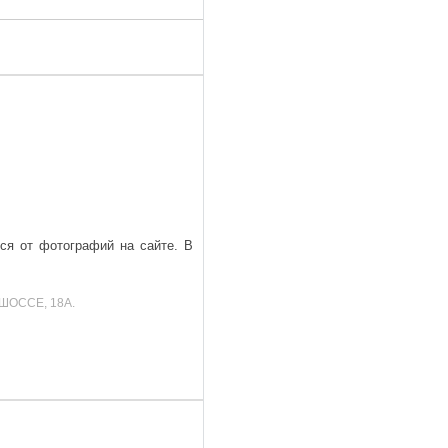
ься от фотографий на сайте. В
ШОССЕ, 18А.