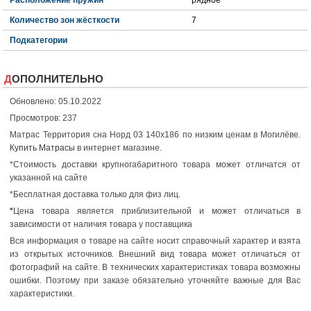
Количество зон жёсткости
7
Подкатегории
ДОПОЛНИТЕЛЬНО
Обновлено: 05.10.2022
Просмотров: 237
Матрас Территория сна Норд 03 140x186 по низким ценам в Могилёве.
Купить Матрасы
в интернет магазине.
*Стоимость доставки крупногабаритного товара может отличатся от
указанной на сайте
*Бесплатная доставка только для физ лиц.
*
Цена товара является приблизительной и может отличаться в
зависимости от наличия товара у поставщика
Вся информация о товаре на сайте носит справочный характер и взята
из открытых источников. Внешний вид товара может отличаться от
фотографий на сайте. В технических характеристиках товара возможны
ошибки. Поэтому при заказе обязательно уточняйте важные для Вас
характеристики.