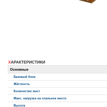
ХАРАКТЕРИСТИКИ
Основные
Базовый блок
Жёсткость
Количество мест
Макс. нагрузка на спальное место
Высота