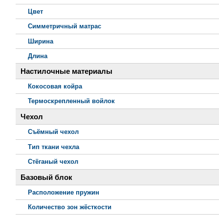
Цвет
Симметричный матрас
Ширина
Длина
Настилочные материалы
Кокосовая койра
Термоскрепленный войлок
Чехол
Съёмный чехол
Тип ткани чехла
Стёганый чехол
Базовый блок
Расположение пружин
Количество зон жёсткости