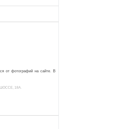
ься от фотографий на сайте. В
ШОССЕ, 18А.