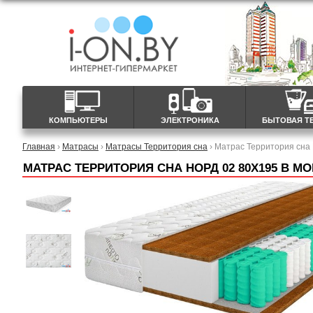
КОМПЬЮТЕРЫ
ЭЛЕКТРОНИКА
БЫТОВАЯ Т
Главная
›
Матрасы
›
Матрасы Территория сна
› Матрас Территория сна
МАТРАС ТЕРРИТОРИЯ СНА НОРД 02 80X195 В М