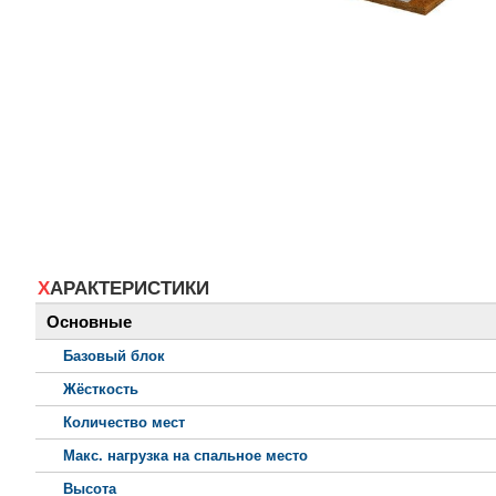
ХАРАКТЕРИСТИКИ
Основные
Базовый блок
Жёсткость
Количество мест
Макс. нагрузка на спальное место
Высота