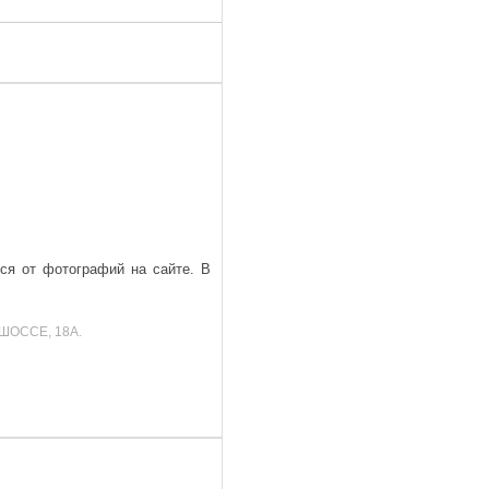
ься от фотографий на сайте. В
ШОССЕ, 18А.