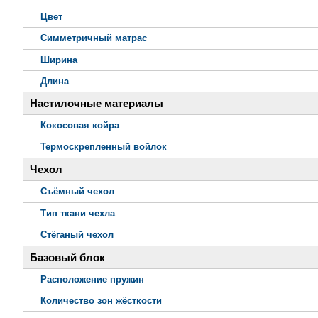
Цвет
Симметричный матрас
Ширина
Длина
Настилочные материалы
Кокосовая койра
Термоскрепленный войлок
Чехол
Съёмный чехол
Тип ткани чехла
Стёганый чехол
Базовый блок
Расположение пружин
Количество зон жёсткости