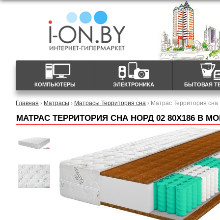
КОМПЬЮТЕРЫ
ЭЛЕКТРОНИКА
БЫТОВАЯ Т
Главная
›
Матрасы
›
Матрасы Территория сна
› Матрас Территория сна
МАТРАС ТЕРРИТОРИЯ СНА НОРД 02 80X186 В М