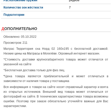
Расположение пружин
рядное
Количество зон жёсткости
7
Подкатегории
ДОПОЛНИТЕЛЬНО
Обновлено: 05.10.2022
Просмотров: 211
Матрас Территория сна Норд 02 160x195 с бесплатной доставкой.
Низкие
цены на Матрасы
в Могилёве. Огромный интернет магазин.
*Стоимость доставки крупногабаритного товара может отличатся от
указанной на сайте
*Бесплатная доставка только для физ лиц.
*
Цена товара является приблизительной и может отличаться в
зависимости от наличия товара у поставщика
Вся информация о товаре на сайте носит справочный характер и взята
из открытых источников. Внешний вид товара может отличаться от
фотографий на сайте. В технических характеристиках товара возможны
ошибки. Поэтому при заказе обязательно уточняйте важные для Вас
характеристики.