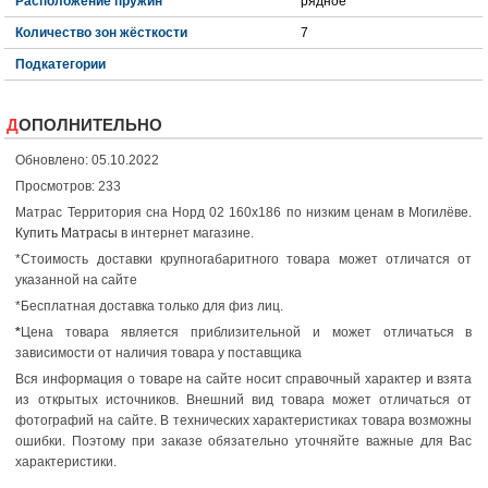
Расположение пружин
рядное
Количество зон жёсткости
7
Подкатегории
ДОПОЛНИТЕЛЬНО
Обновлено: 05.10.2022
Просмотров: 233
Матрас Территория сна Норд 02 160x186 по низким ценам в Могилёве.
Купить Матрасы
в интернет магазине.
*Стоимость доставки крупногабаритного товара может отличатся от
указанной на сайте
*Бесплатная доставка только для физ лиц.
*
Цена товара является приблизительной и может отличаться в
зависимости от наличия товара у поставщика
Вся информация о товаре на сайте носит справочный характер и взята
из открытых источников. Внешний вид товара может отличаться от
фотографий на сайте. В технических характеристиках товара возможны
ошибки. Поэтому при заказе обязательно уточняйте важные для Вас
характеристики.