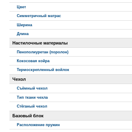
Цвет
Симметричный матрас
Ширина
Длина
Настилочные материалы
Пенополиуретан (поролон)
Кокосовая койра
Термоскрепленный войлок
Чехол
Съёмный чехол
Тип ткани чехла
Стёганый чехол
Базовый блок
Расположение пружин