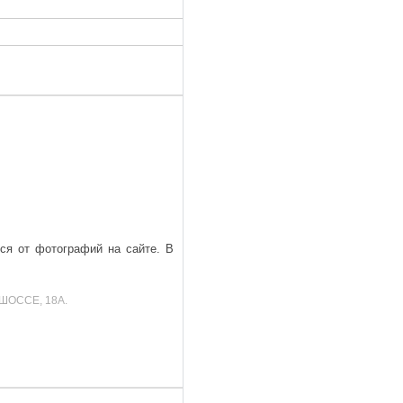
ься от фотографий на сайте. В
ШОССЕ, 18А.