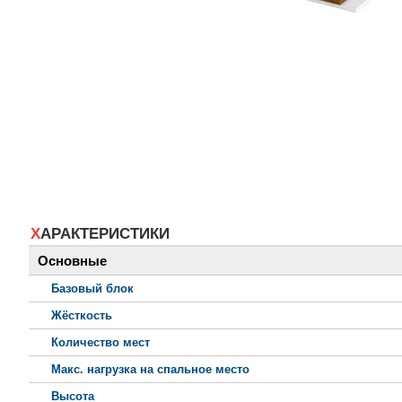
ХАРАКТЕРИСТИКИ
Основные
Базовый блок
Жёсткость
Количество мест
Макс. нагрузка на спальное место
Высота