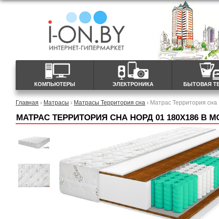
КОМПЬЮТЕРЫ
ЭЛЕКТРОНИКА
БЫТОВАЯ Т
Главная
›
Матрасы
›
Матрасы Территория сна
› Матрас Территория сна
МАТРАС ТЕРРИТОРИЯ СНА НОРД 01 180X186 В 