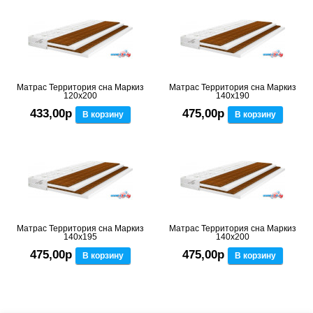
Матрас Территория сна Маркиз
Матрас Территория сна Маркиз
120x200
140x190
433,00р
475,00р
В корзину
В корзину
Матрас Территория сна Маркиз
Матрас Территория сна Маркиз
140x195
140x200
475,00р
475,00р
В корзину
В корзину