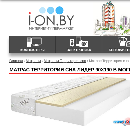
КОМПЬЮТЕРЫ
ЭЛЕКТРОНИКА
БЫТОВАЯ Т
Главная
›
Матрасы
›
Матрасы Территория сна
› Матрас Территория сна
МАТРАС ТЕРРИТОРИЯ СНА ЛИДЕР 90X190 В МО