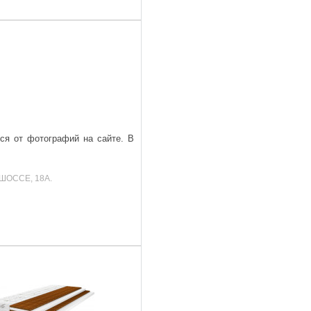
ься от фотографий на сайте. В
ШОССЕ, 18А.