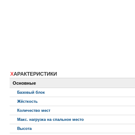
ХАРАКТЕРИСТИКИ
Основные
Базовый блок
Жёсткость
Количество мест
Макс. нагрузка на спальное место
Высота