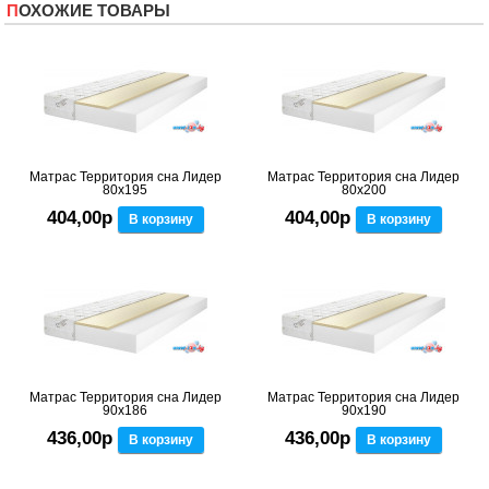
ПОХОЖИЕ ТОВАРЫ
Матрас Территория сна Лидер
Матрас Территория сна Лидер
80x195
80x200
404,00р
404,00р
В корзину
В корзину
Матрас Территория сна Лидер
Матрас Территория сна Лидер
90x186
90x190
436,00р
436,00р
В корзину
В корзину