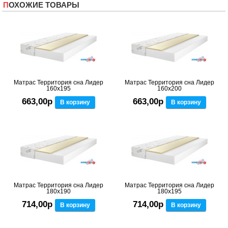
ПОХОЖИЕ ТОВАРЫ
Матрас Территория сна Лидер
Матрас Территория сна Лидер
160x195
160x200
663,00р
663,00р
В корзину
В корзину
Матрас Территория сна Лидер
Матрас Территория сна Лидер
180x190
180x195
714,00р
714,00р
В корзину
В корзину