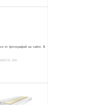
ься от фотографий на сайте. В
ШОССЕ, 18А.