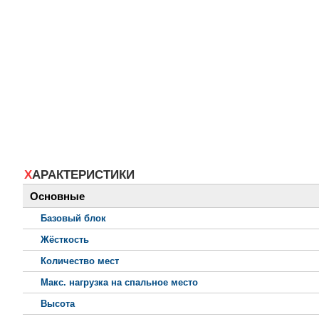
ХАРАКТЕРИСТИКИ
Основные
Базовый блок
Жёсткость
Количество мест
Макс. нагрузка на спальное место
Высота