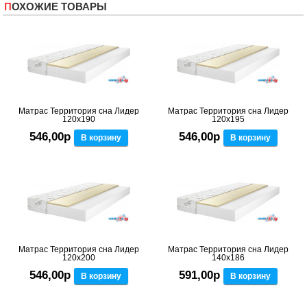
ПОХОЖИЕ ТОВАРЫ
Матрас Территория сна Лидер
Матрас Территория сна Лидер
120x190
120x195
546,00р
546,00р
В корзину
В корзину
Матрас Территория сна Лидер
Матрас Территория сна Лидер
120x200
140x186
546,00р
591,00р
В корзину
В корзину