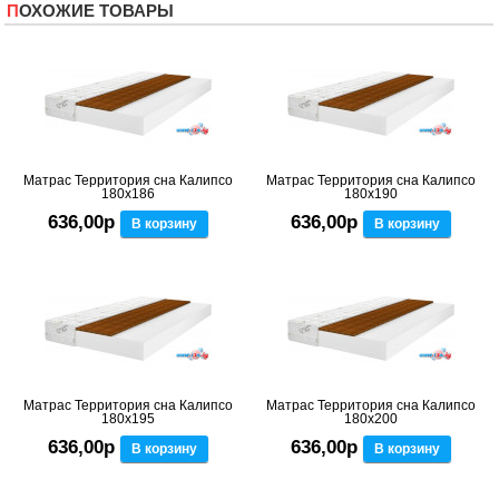
ПОХОЖИЕ ТОВАРЫ
Матрас Территория сна Калипсо
Матрас Территория сна Калипсо
180x186
180x190
636,00р
636,00р
В корзину
В корзину
Матрас Территория сна Калипсо
Матрас Территория сна Калипсо
180x195
180x200
636,00р
636,00р
В корзину
В корзину