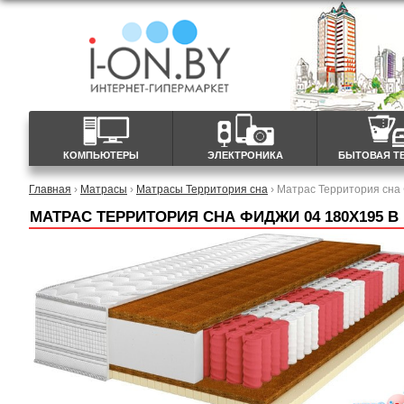
КОМПЬЮТЕРЫ
ЭЛЕКТРОНИКА
БЫТОВАЯ Т
Главная
›
Матрасы
›
Матрасы Территория сна
› Матрас Территория сна
МАТРАС ТЕРРИТОРИЯ СНА ФИДЖИ 04 180X195 