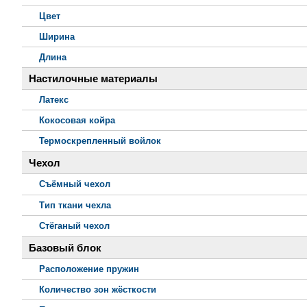
Цвет
Ширина
Длина
Настилочные материалы
Латекс
Кокосовая койра
Термоскрепленный войлок
Чехол
Съёмный чехол
Тип ткани чехла
Стёганый чехол
Базовый блок
Расположение пружин
Количество зон жёсткости