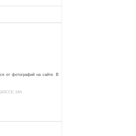
ься от фотографий на сайте. В
ШОССЕ, 18А.