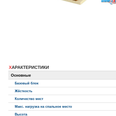
ХАРАКТЕРИСТИКИ
Основные
Базовый блок
Жёсткость
Количество мест
Макс. нагрузка на спальное место
Высота