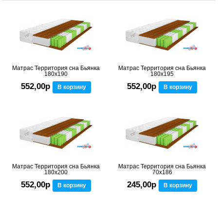
Матрас Территория сна Бьянка
Матрас Территория сна Бьянка
180x190
180x195
552,00р
552,00р
В корзину
В корзину
Матрас Территория сна Бьянка
Матрас Территория сна Бьянка
180x200
70x186
552,00р
245,00р
В корзину
В корзину