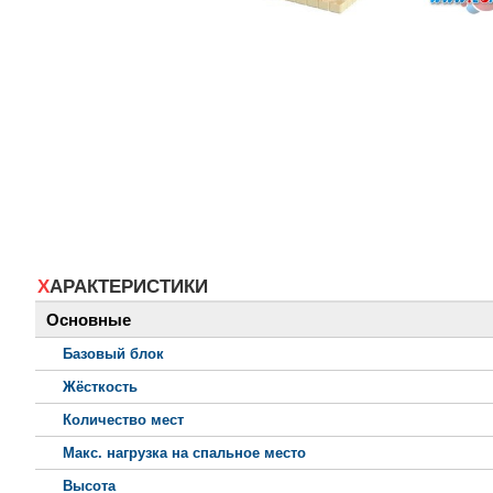
ХАРАКТЕРИСТИКИ
Основные
Базовый блок
Жёсткость
Количество мест
Макс. нагрузка на спальное место
Высота