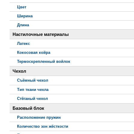
Цвет
Ширина
Длина
Настилочные материалы
Латекс
Кокосовая койра
Термоскрепленный войлок
Чехол
Съёмный чехол
Тип ткани чехла
Стёганый чехол
Базовый блок
Расположение пружин
Количество зон жёсткости