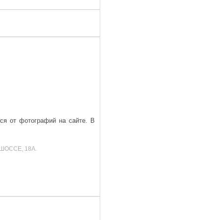
ься от фотографий на сайте. В
ШОССЕ, 18А.