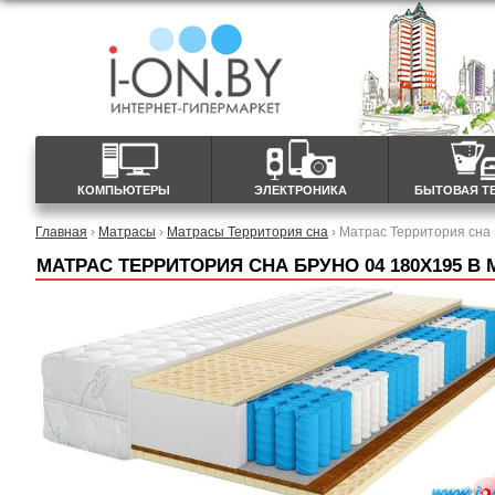
КОМПЬЮТЕРЫ
ЭЛЕКТРОНИКА
БЫТОВАЯ Т
Главная
›
Матрасы
›
Матрасы Территория сна
› Матрас Территория сна
МАТРАС ТЕРРИТОРИЯ СНА БРУНО 04 180X195 В