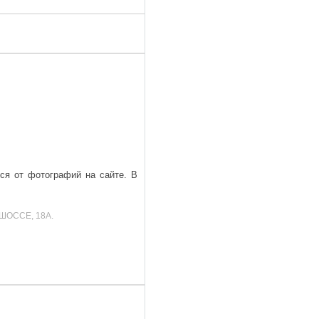
ься от фотографий на сайте. В
ШОССЕ, 18А.