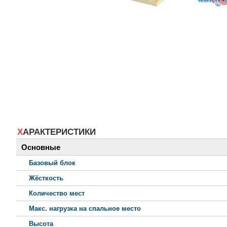
ХАРАКТЕРИСТИКИ
Основные
Базовый блок
Жёсткость
Количество мест
Макс. нагрузка на спальное место
Высота