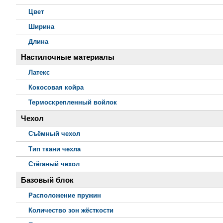
Цвет
Ширина
Длина
Настилочные материалы
Латекс
Кокосовая койра
Термоскрепленный войлок
Чехол
Съёмный чехол
Тип ткани чехла
Стёганый чехол
Базовый блок
Расположение пружин
Количество зон жёсткости