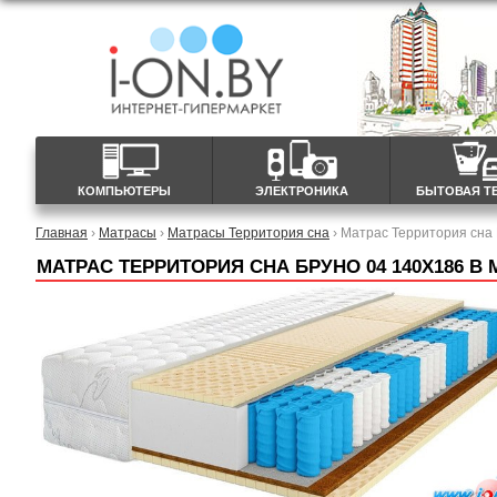
КОМПЬЮТЕРЫ
ЭЛЕКТРОНИКА
БЫТОВАЯ Т
Главная
›
Матрасы
›
Матрасы Территория сна
› Матрас Территория сна
МАТРАС ТЕРРИТОРИЯ СНА БРУНО 04 140X186 В