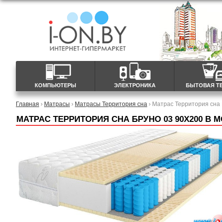
КОМПЬЮТЕРЫ
ЭЛЕКТРОНИКА
БЫТОВАЯ Т
Главная
›
Матрасы
›
Матрасы Территория сна
› Матрас Территория сна
МАТРАС ТЕРРИТОРИЯ СНА БРУНО 03 90X200 В 