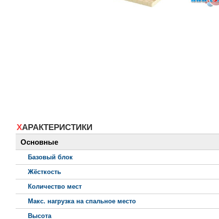
ХАРАКТЕРИСТИКИ
Основные
Базовый блок
Жёсткость
Количество мест
Макс. нагрузка на спальное место
Высота