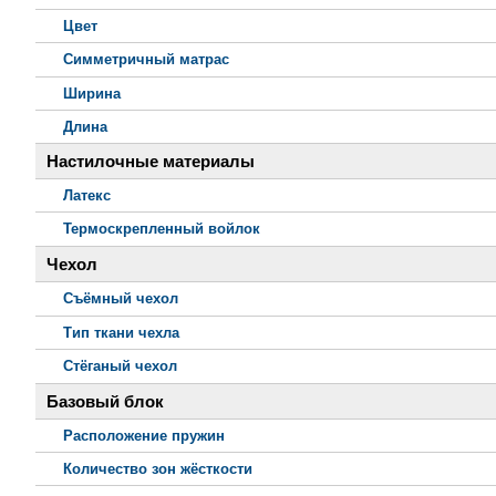
Цвет
Симметричный матрас
Ширина
Длина
Настилочные материалы
Латекс
Термоскрепленный войлок
Чехол
Съёмный чехол
Тип ткани чехла
Стёганый чехол
Базовый блок
Расположение пружин
Количество зон жёсткости