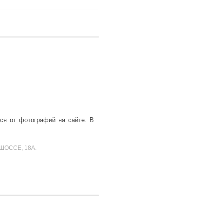
ься от фотографий на сайте. В
ШОССЕ, 18А.