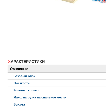
ХАРАКТЕРИСТИКИ
Основные
Базовый блок
Жёсткость
Количество мест
Макс. нагрузка на спальное место
Высота