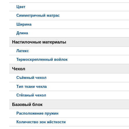
Цвет
Симметричный матрас
Ширина
Длина
Настилочные материалы
Латекс
Термоскрепленный войлок
Чехол
Съёмный чехол
Тип ткани чехла
Стёганый чехол
Базовый блок
Расположение пружин
Количество зон жёсткости