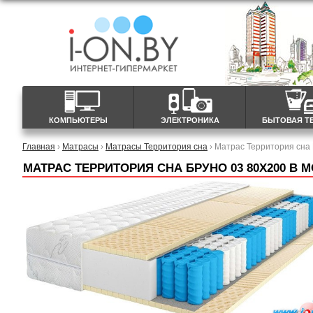
КОМПЬЮТЕРЫ
ЭЛЕКТРОНИКА
БЫТОВАЯ Т
Главная
›
Матрасы
›
Матрасы Территория сна
› Матрас Территория сна
МАТРАС ТЕРРИТОРИЯ СНА БРУНО 03 80X200 В 