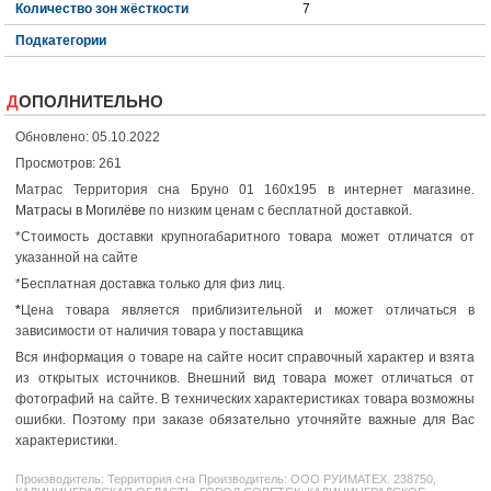
Количество зон жёсткости
7
Подкатегории
ДОПОЛНИТЕЛЬНО
Обновлено: 05.10.2022
Просмотров: 261
Матрас Территория сна Бруно 01 160x195 в интернет магазине.
Матрасы в Могилёве
по низким ценам с бесплатной доставкой.
*Стоимость доставки крупногабаритного товара может отличатся от
указанной на сайте
*Бесплатная доставка только для физ лиц.
*
Цена товара является приблизительной и может отличаться в
зависимости от наличия товара у поставщика
Вся информация о товаре на сайте носит справочный характер и взята
из открытых источников. Внешний вид товара может отличаться от
фотографий на сайте. В технических характеристиках товара возможны
ошибки. Поэтому при заказе обязательно уточняйте важные для Вас
характеристики.
Производитель:
Территория сна
Производитель: ООО РУИМАТЕХ. 238750,