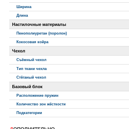
Ширина
Длина
Настилочные материалы
Пенополиуретан (поролон)
Кокосовая койра
Чехол
Съёмный чехол
Тип ткани чехла
Стёганый чехол
Базовый блок
Расположение пружин
Количество зон жёсткости
Подкатегории