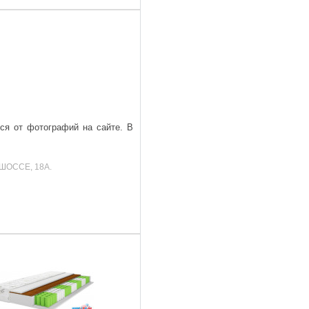
ься от фотографий на сайте. В
ШОССЕ, 18А.