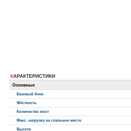
ХАРАКТЕРИСТИКИ
Основные
Базовый блок
Жёсткость
Количество мест
Макс. нагрузка на спальное место
Высота