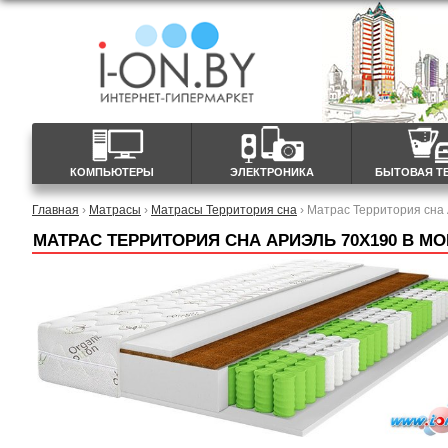
КОМПЬЮТЕРЫ
ЭЛЕКТРОНИКА
БЫТОВАЯ Т
Главная
›
Матрасы
›
Матрасы Территория сна
› Матрас Территория сна
МАТРАС ТЕРРИТОРИЯ СНА АРИЭЛЬ 70X190 В М