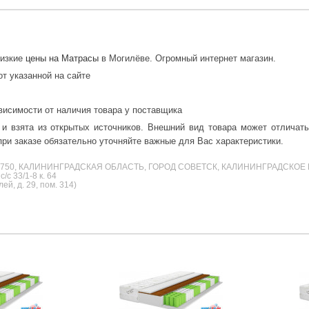
Низкие
цены на Матрасы
в Могилёве. Огромный интернет магазин.
от указанной на сайте
висимости от наличия товара у поставщика
 и взята из открытых источников. Внешний вид товара может отличат
ри заказе обязательно уточняйте важные для Вас характеристики.
38750, КАЛИНИНГРАДСКАЯ ОБЛАСТЬ, ГОРОД СОВЕТСК, КАЛИНИНГРАДСКОЕ 
с 33/1-8 к. 64
й, д. 29, пом. 314)