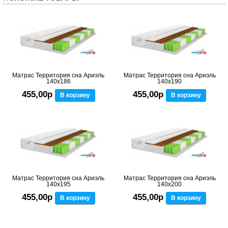
Матрас Территория сна Ариэль
Матрас Территория сна Ариэль
140x186
140x190
455,00р
455,00р
В корзину
В корзину
Матрас Территория сна Ариэль
Матрас Территория сна Ариэль
140x195
140x200
455,00р
455,00р
В корзину
В корзину