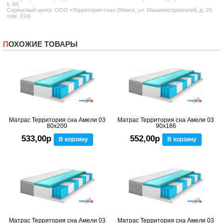
к. 64
Сервисный центр: ООО «Территория сна» (Минск, ул. Машиностроителей, д. 29,
пом. 314)
ПОХОЖИЕ ТОВАРЫ
Матрас Территория сна Амели 03
Матрас Территория сна Амели 03
80x200
90x186
533,00р
552,00р
В корзину
В корзину
Матрас Территория сна Амели 03
Матрас Территория сна Амели 03