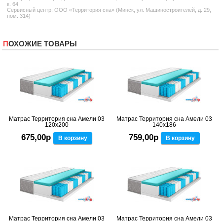
к. 64
Сервисный центр: ООО «Территория сна» (Минск, ул. Машиностроителей, д. 29,
пом. 314)
ПОХОЖИЕ ТОВАРЫ
Матрас Территория сна Амели 03
Матрас Территория сна Амели 03
120x200
140x186
675,00р
759,00р
В корзину
В корзину
Матрас Территория сна Амели 03
Матрас Территория сна Амели 03