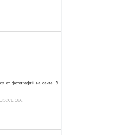
ься от фотографий на сайте. В
ШОССЕ, 18А.