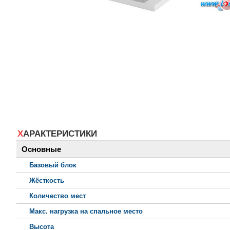
ХАРАКТЕРИСТИКИ
Основные
Базовый блок
Жёсткость
Количество мест
Макс. нагрузка на спальное место
Высота