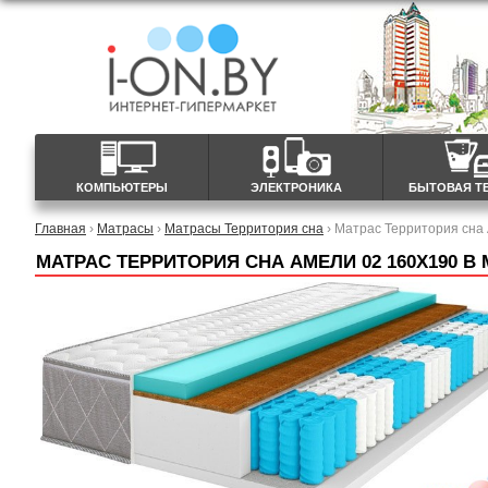
КОМПЬЮТЕРЫ
ЭЛЕКТРОНИКА
БЫТОВАЯ Т
Главная
›
Матрасы
›
Матрасы Территория сна
› Матрас Территория сна
МАТРАС ТЕРРИТОРИЯ СНА АМЕЛИ 02 160X190 В