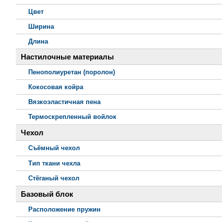
Цвет
Ширина
Длина
Настилочные материалы
Пенополиуретан (поролон)
Кокосовая койра
Вязкоэластичная пена
Термоскрепленный войлок
Чехол
Съёмный чехол
Тип ткани чехла
Стёганый чехол
Базовый блок
Расположение пружин