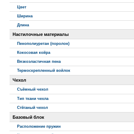
Цвет
Ширина
Длина
Настилочные материалы
Пенополиуретан (поролон)
Кокосовая койра
Вязкоэластичная пена
Термоскрепленный войлок
Чехол
Съёмный чехол
Тип ткани чехла
Стёганый чехол
Базовый блок
Расположение пружин