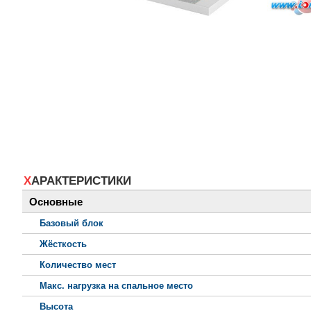
ХАРАКТЕРИСТИКИ
Основные
Базовый блок
Жёсткость
Количество мест
Макс. нагрузка на спальное место
Высота