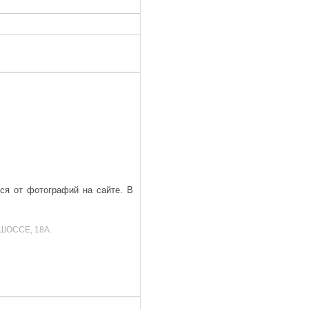
ься от фотографий на сайте. В
ШОССЕ, 18А.