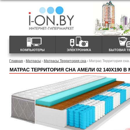
КОМПЬЮТЕРЫ
ЭЛЕКТРОНИКА
БЫТОВАЯ Т
Главная
›
Матрасы
›
Матрасы Территория сна
› Матрас Территория сна
МАТРАС ТЕРРИТОРИЯ СНА АМЕЛИ 02 140X190 В