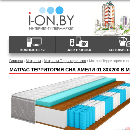
КОМПЬЮТЕРЫ
ЭЛЕКТРОНИКА
БЫТОВАЯ Т
Главная
›
Матрасы
›
Матрасы Территория сна
› Матрас Территория сна
МАТРАС ТЕРРИТОРИЯ СНА АМЕЛИ 01 80X200 В 