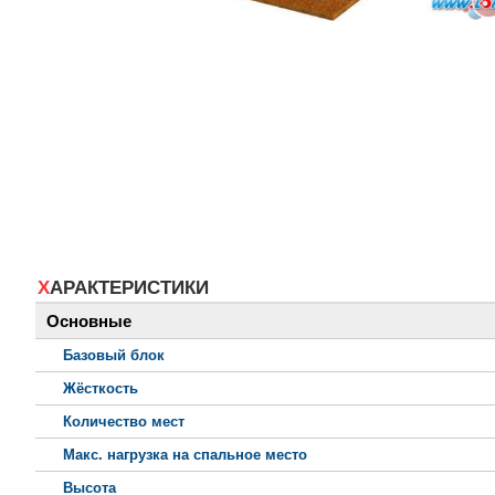
ХАРАКТЕРИСТИКИ
Основные
Базовый блок
Жёсткость
Количество мест
Макс. нагрузка на спальное место
Высота