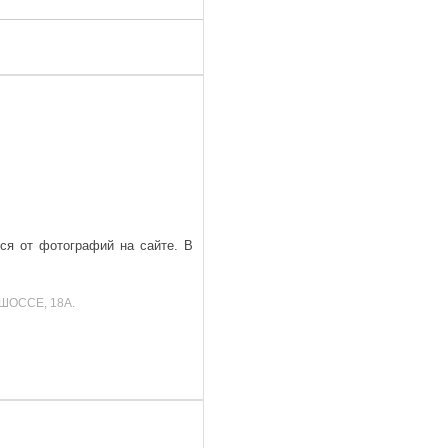
ься от фотографий на сайте. В
ШОССЕ, 18А.