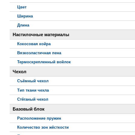
Цвет
Ширина
Длина
Настилочные материалы
Кокосовая койра
Вязкоэластичная пена
Термоскрепленный войлок
Чехол
Съёмный чехол
Тип ткани чехла
Стёганый чехол
Базовый блок
Расположение пружин
Количество зон жёсткости